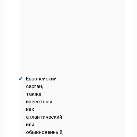
Европейский
сарган,
также
известный
как
атлантический
или
обыкновенный,