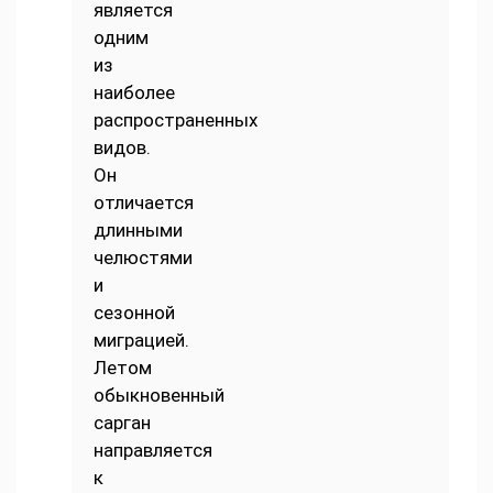
является
одним
из
наиболее
распространенных
видов.
Он
отличается
длинными
челюстями
и
сезонной
миграцией.
Летом
обыкновенный
сарган
направляется
к