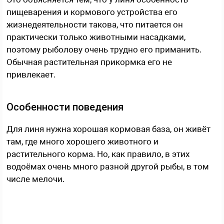
пищеварения и кормового устройства его
жизнедеятельности такова, что питается он
практически только животными насадками,
поэтому рыболову очень трудно его приманить.
Обычная растительная прикормка его не
привлекает.
Особенности поведения
Для линя нужна хорошая кормовая база, он живёт
там, где много хорошего животного и
растительного корма. Но, как правило, в этих
водоёмах очень много разной другой рыбы, в том
числе мелочи.