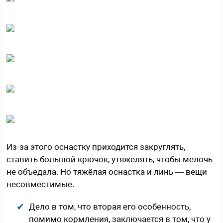
Из-за этого оснастку приходится закруглять,
ставить большой крючок, утяжелять, чтобы мелочь
не объедала. Но тяжёлая оснастка и линь — вещи
несовместимые.
Дело в том, что вторая его особенность,
помимо кормления, заключается в том, что у