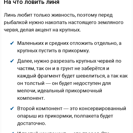
На что ловить линя
Линь любит только живность, поэтому перед
рыбалкой нужно накопать настоящего земляного
червя, делая акцент на крупных.
Маленьких и средних отложить отдельно, а
крупных пустить в прикормку.
Далее, нужно разрезать крупных червей по
частям, так он и в грунт не заберётся и
каждый фрагмент будет шевелиться, а так как
он толстый — он будет недоступен для
мелочи, идеальный прикормочный
компонент.
Второй компонент — это консервированный
опарыш из прикормки, полпакета будет
достаточно.