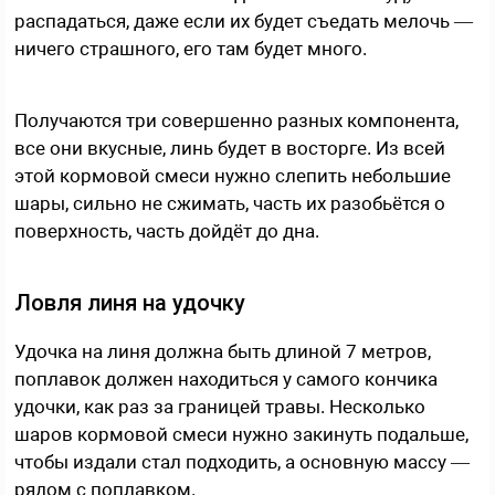
распадаться, даже если их будет съедать мелочь —
ничего страшного, его там будет много.
Получаются три совершенно разных компонента,
все они вкусные, линь будет в восторге. Из всей
этой кормовой смеси нужно слепить небольшие
шары, сильно не сжимать, часть их разобьётся о
поверхность, часть дойдёт до дна.
Ловля линя на удочку
Удочка на линя должна быть длиной 7 метров,
поплавок должен находиться у самого кончика
удочки, как раз за границей травы. Несколько
шаров кормовой смеси нужно закинуть подальше,
чтобы издали стал подходить, а основную массу —
рядом с поплавком.