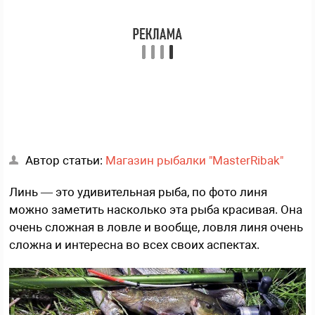
Автор статьи:
Магазин рыбалки "MasterRibak"
Линь — это удивительная рыба, по фото линя
можно заметить насколько эта рыба красивая. Она
очень сложная в ловле и вообще, ловля линя очень
сложна и интересна во всех своих аспектах.