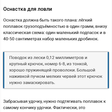
Оснастка для ловли
Оснастка должна быть такого плана: лёгкий
поплавок грузоподъёмностью в один грамм, внизу
классическая схема: один маленький подпасок и в
40-50 сантиметрах набор маленьких дробинок.
Поводок из лески 0,12 миллиметров и
крупный крючок, номер 6-8, из тонкой,
хорошо пружинящей проволоки. Большой
наживкой пучком мелких червей этот крючок
нужно замаскировать.
Забрасывая удочку, нужно подтягивать поплавок к
самому кончику удочки. Фактически, это