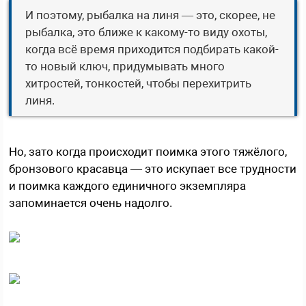
И поэтому, рыбалка на линя — это, скорее, не
рыбалка, это ближе к какому-то виду охоты,
когда всё время приходится подбирать какой-
то новый ключ, придумывать много
хитростей, тонкостей, чтобы перехитрить
линя.
Но, зато когда происходит поимка этого тяжёлого,
бронзового красавца — это искупает все трудности
и поимка каждого единичного экземпляра
запоминается очень надолго.