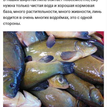
нужна только чистая вода и хорошая кормовая
база, много растительности, много живности, линь
водится в очень многих водоёмах, это с одной
стороны.