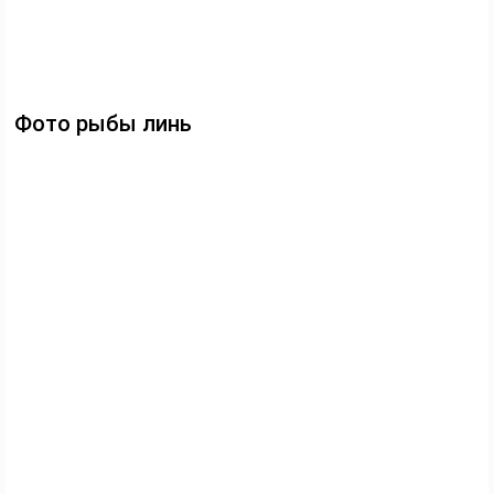
Фото рыбы линь