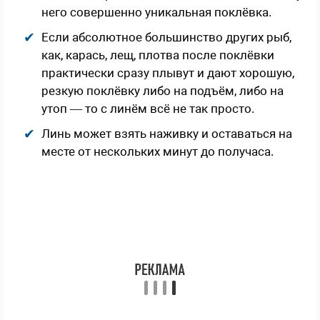
него совершенно уникальная поклёвка.
Если абсолютное большинство других рыб,
как, карась, лещ, плотва после поклёвки
практически сразу плывут и дают хорошую,
резкую поклёвку либо на подъём, либо на
утоп — то с линём всё не так просто.
Линь может взять наживку и оставаться на
месте от нескольких минут до получаса.