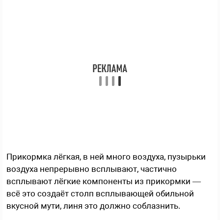
Прикормка лёгкая, в ней много воздуха, пузырьки
воздуха непрерывно всплывают, частично
всплывают лёгкие компоненты из прикормки —
всё это создаёт столп всплывающей обильной
вкусной мути, линя это должно соблазнить.