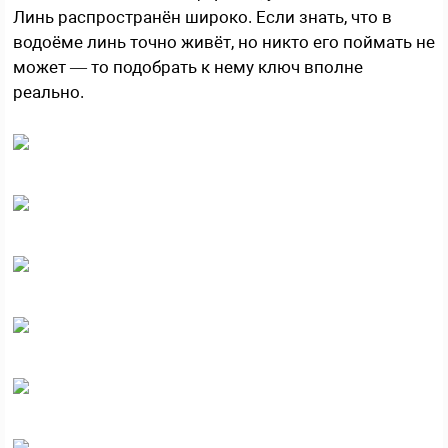
Линь распространён широко. Если знать, что в
водоёме линь точно живёт, но никто его поймать не
может — то подобрать к нему ключ вполне
реально.