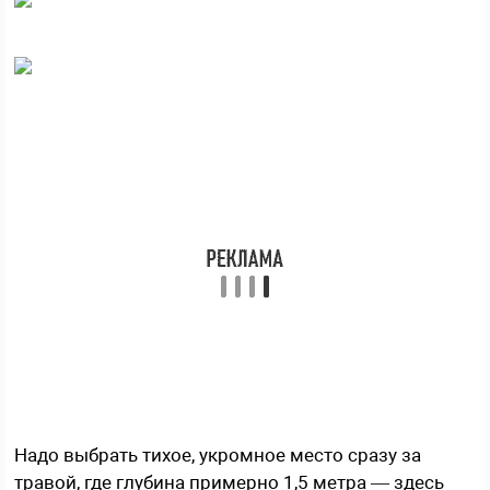
Надо выбрать тихое, укромное место сразу за
травой, где глубина примерно 1,5 метра — здесь