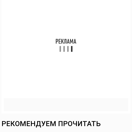
РЕКОМЕНДУЕМ ПРОЧИТАТЬ