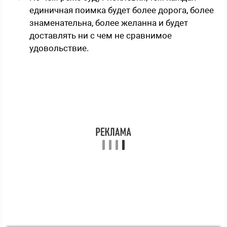
единичная поимка будет более дорога, более
знаменательна, более желанна и будет
доставлять ни с чем не сравнимое
удовольствие.