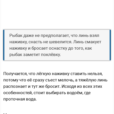
Рыбак даже не предполагает, что линь взял
наживку, снасть не шевелится. Линь смакует
наживку и бросает оснастку до того, как
рыбак заметит поклёвку.
Получается, что лёгкую наживку ставить нельзя,
потому что её сразу съест мелочь, а тяжёлую линь
распознает и тут же бросит. Исходя из всех этих
особенностей, стоит выбирать водоём, где
проточная вода.