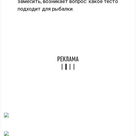
замесить, возникает вопрос: какое тесто
подходит для рыбалки.