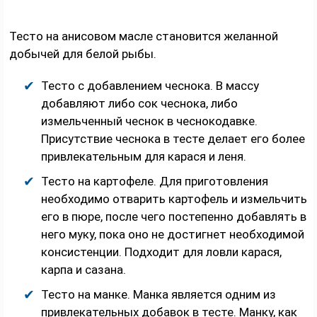
Тесто на анисовом масле становится желанной
добычей для белой рыбы.
Тесто с добавлением чеснока. В массу
добавляют либо сок чеснока, либо
измельченный чеснок в чеснокодавке.
Присутствие чеснока в тесте делает его более
привлекательным для карася и леня.
Тесто на картофеле. Для приготовления
необходимо отварить картофель и измельчить
его в пюре, после чего постепенно добавлять в
него муку, пока оно не достигнет необходимой
консистенции. Подходит для ловли карася,
карпа и сазана.
Тесто на манке. Манка является одним из
привлекательных добавок в тесте. Манку, как