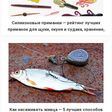
Силиконовые приманки — рейтинг лучших
приманок для щуки, окуня и судака, хранение,
выбор тактики и места ловли рыбы
Как насаживать живца — 5 лучших способов