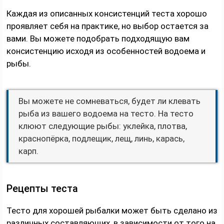
Каждая из описанных консистенций теста хорошо
проявляет себя на практике, но выбор остается за
вами. Вы можете подобрать подходящую вам
консистенцию исходя из особенностей водоема и
рыбы.
Вы можете не сомневаться, будет ли клевать
рыба из вашего водоема на тесто. На тесто
клюют следующие рыбы: уклейка, плотва,
краснопёрка, подлещик, лещ, линь, карась,
карп.
Рецепты теста
Тесто для хорошей рыбалки может быть сделано из
различных составляющих, в зависимости от того на