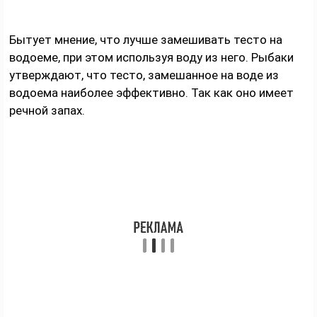
Бытует мнение, что лучше замешивать тесто на
водоеме, при этом используя воду из него. Рыбаки
утверждают, что тесто, замешанное на воде из
водоема наиболее эффективно. Так как оно имеет
речной запах.