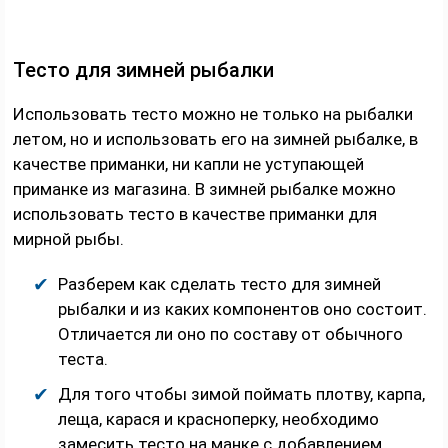
Тесто для зимней рыбалки
Использовать тесто можно не только на рыбалки
летом, но и использовать его на зимней рыбалке, в
качестве приманки, ни капли не уступающей
приманке из магазина. В зимней рыбалке можно
использовать тесто в качестве приманки для
мирной рыбы.
Разберем как сделать тесто для зимней
рыбалки и из каких компонентов оно состоит.
Отличается ли оно по составу от обычного
теста.
Для того чтобы зимой поймать плотву, карпа,
леща, карася и красноперку, необходимо
замесить тесто на манке с добавлением