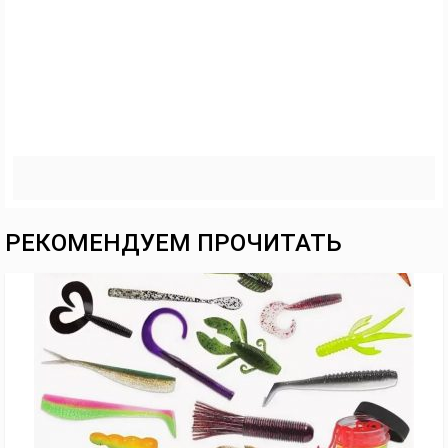
РЕКОМЕНДУЕМ ПРОЧИТАТЬ