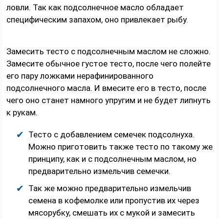
ловли. Так как подсолнечное масло обладает
специфическим запахом, оно привлекает рыбу.
Замесить тесто с подсолнечным маслом не сложно.
Замесите обычное густое тесто, после чего полейте
его пару ложками нерафинированного
подсолнечного масла. И вмесите его в тесто, после
чего оно станет намного упругим и не будет липнуть
к рукам.
Тесто с добавлением семечек подсолнуха.
Можно приготовить также тесто по такому же
принципу, как и с подсолнечным маслом, но
предварительно измельчив семечки.
Так же можно предварительно измельчив
семена в кофемолке или пропустив их через
мясорубку, смешать их с мукой и замесить