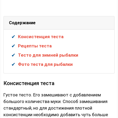
Содержание
Консистенция теста
Рецепты теста
Тесто для зимней рыбалки
Фото теста для рыбалки
Консистенция теста
Густое тесто. Его замешивают с добавлением
большого количества муки. Способ замешивания
стандартный, но для достижения плотной
консистенции необходимо добавить чуть больше