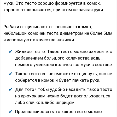
муки. Это тесто хорошо формируется в комок,
хорошо отщипывается, при этом не пачкая руки.
Рыбаки отщипывают от основного комка,
небольшой комочек теста диаметром не более 5мм
и используют в качестве наживки.
Жидкое тесто. Такое тесто можно замесить с
добавлением большого количества воды,
немного уменьшая количество муки в составе.
Такое тесто вы не сможете отщипнуть, оно не
соберется в комок и будет пачкать руки.
Для того чтобы удобно насадить такое тесто
на крючок вам нужно будет воспользоваться
либо спичкой, либо шприцем.
Проанализировать то какое тесто можно