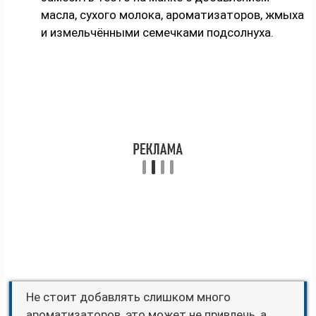
масла, сухого молока, ароматизаторов, жмыха
и измельчёнными семечками подсолнуха.
Не стоит добавлять слишком много
ароматизаторов, это может не привлечь, а