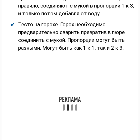
правило, соединяют с мукой в пропорции 1 к 3,
и только потом добавляют воду.
Тесто на горохе. Горох необходимо
предварительно сварить превратив в пюре
соединить с мукой. Пропорции могут быть
разными. Могут быть как 1 к 1, так и 2 к 3.