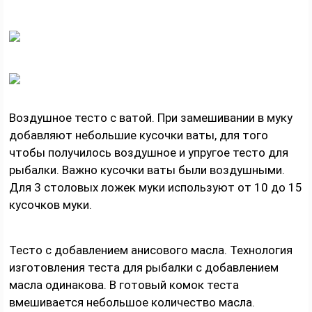
Воздушное тесто с ватой. При замешивании в муку
добавляют небольшие кусочки ваты, для того
чтобы получилось воздушное и упругое тесто для
рыбалки. Важно кусочки ваты были воздушными.
Для 3 столовых ложек муки используют от 10 до 15
кусочков муки.
Тесто с добавлением анисового масла. Технология
изготовления теста для рыбалки с добавлением
масла одинакова. В готовый комок теста
вмешивается небольшое количество масла.