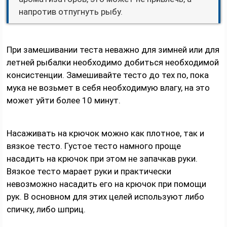
напротив отпугнуть рыбу.
При замешивании теста неважно для зимней или для
летней рыбалки необходимо добиться необходимой
консистенции. Замешивайте тесто до тех по, пока
мука не возьмет в себя необходимую влагу, на это
может уйти более 10 минут.
Насаживать на крючок можно как плотное, так и
вязкое тесто. Густое тесто намного проще
насадить на крючок при этом не запачкав руки.
Вязкое тесто марает руки и практически
невозможно насадить его на крючок при помощи
рук. В основном для этих целей используют либо
спичку, либо шприц.