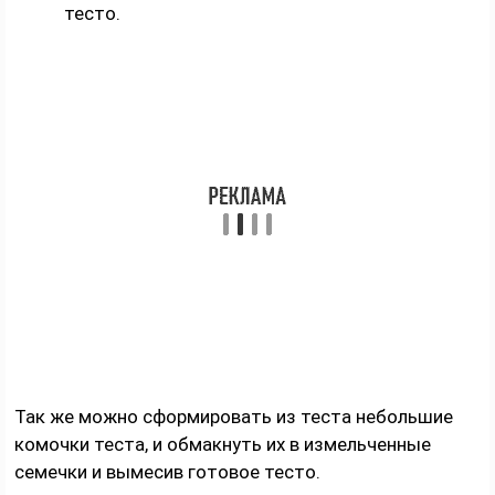
тесто.
Так же можно сформировать из теста небольшие
комочки теста, и обмакнуть их в измельченные
семечки и вымесив готовое тесто.