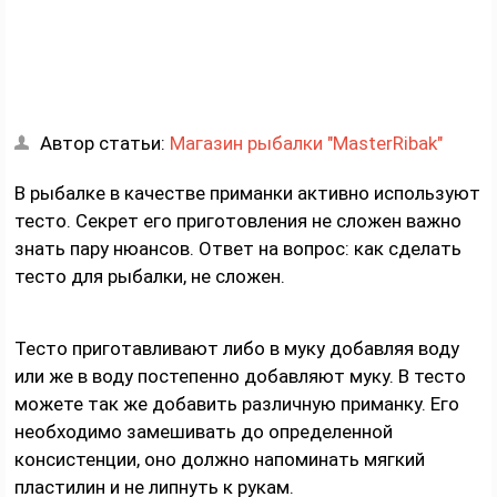
Автор статьи:
Магазин рыбалки "MasterRibak"
В рыбалке в качестве приманки активно используют
тесто. Секрет его приготовления не сложен важно
знать пару нюансов. Ответ на вопрос: как сделать
тесто для рыбалки, не сложен.
Тесто приготавливают либо в муку добавляя воду
или же в воду постепенно добавляют муку. В тесто
можете так же добавить различную приманку. Его
необходимо замешивать до определенной
консистенции, оно должно напоминать мягкий
пластилин и не липнуть к рукам.