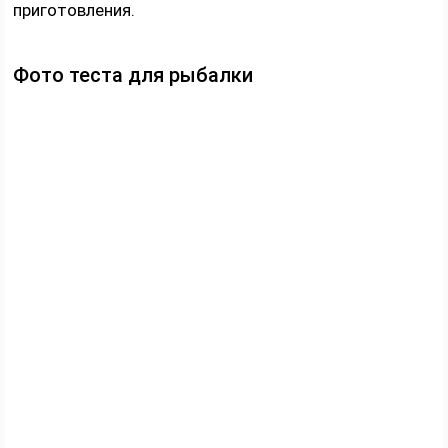
приготовления.
Фото теста для рыбалки