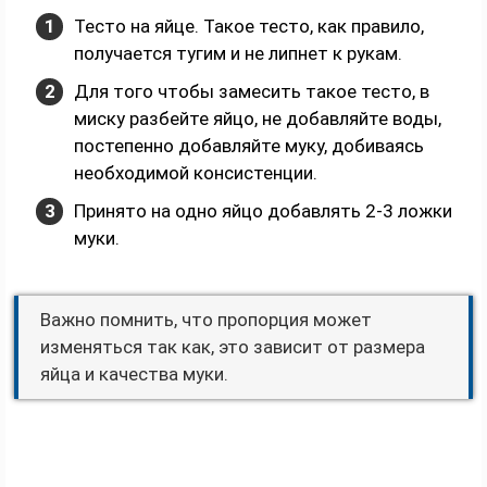
Тесто на яйце. Такое тесто, как правило,
получается тугим и не липнет к рукам.
Для того чтобы замесить такое тесто, в
миску разбейте яйцо, не добавляйте воды,
постепенно добавляйте муку, добиваясь
необходимой консистенции.
Принято на одно яйцо добавлять 2-3 ложки
муки.
Важно помнить, что пропорция может
изменяться так как, это зависит от размера
яйца и качества муки.