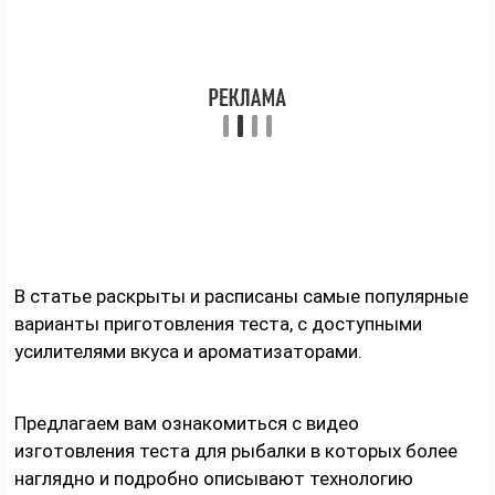
В статье раскрыты и расписаны самые популярные
варианты приготовления теста, с доступными
усилителями вкуса и ароматизаторами.
Предлагаем вам ознакомиться с видео
изготовления теста для рыбалки в которых более
наглядно и подробно описывают технологию