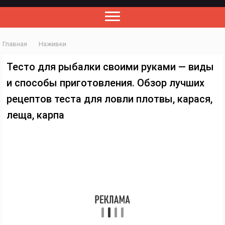
Главная
Наживки
Тесто для рыбалки своими руками — виды
и способы приготовления. Обзор лучших
рецептов теста для ловли плотвы, карася,
леща, карпа