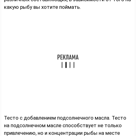
какую рыбу вы хотите поймать.
Тесто с добавлением подсолнечного масла. Тесто
на подсолнечном масле способствует не только
привлечению, но и концентрации рыбы на месте