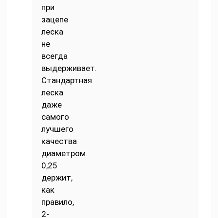
при
зацепе
леска
не
всегда
выдерживает.
Стандартная
леска
даже
самого
лучшего
качества
диаметром
0,25
держит,
как
правило,
2-