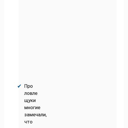
Про
ловле
щуки
многие
замечали,
что