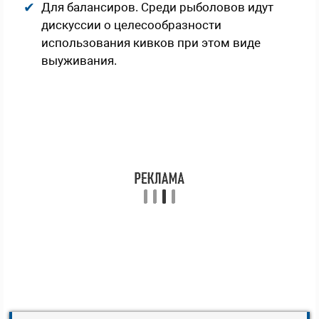
Для балансиров. Среди рыболовов идут
дискуссии о целесообразности
использования кивков при этом виде
выуживания.