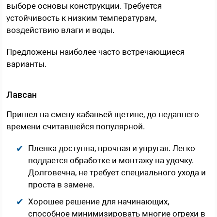
выборе основы конструкции. Требуется
устойчивость к низким температурам,
воздействию влаги и воды.
Предложены наиболее часто встречающиеся
варианты.
Лавсан
Пришел на смену кабаньей щетине, до недавнего
времени считавшейся популярной.
Пленка доступна, прочная и упругая. Легко
поддается обработке и монтажу на удочку.
Долговечна, не требует специального ухода и
проста в замене.
Хорошее решение для начинающих,
способное минимизировать многие огрехи в