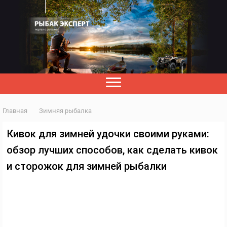
Главная
Зимняя рыбалка
Кивок для зимней удочки своими руками:
обзор лучших способов, как сделать кивок
и сторожок для зимней рыбалки