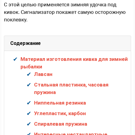
С этой целью применяется зимняя удочка под
кивок. Сигнализатор покажет самую осторожную
поклевку.
Содержание
Материал изготовления кивка для зимней
рыбалки
Лавсан
Стальная пластинка, часовая
пружина
Ниппельная резинка
Углепластик, карбон
Спиралевая пружина
Интересные нестандартные