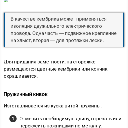
В качестве кембрика может применяться
изоляция двужильного электрического
провода. Одна часть — подвижное крепление
на хлыст, вторая — для протяжки лески.
Для придания заметности, на сторожке
размещаются цветные кембрики или кончик
окрашивается.
Пружинный кивок
Изготавливается из куска витой пружины.
Отмерить необходимую длину, отрезать или
перекусить ножницами по металлу.