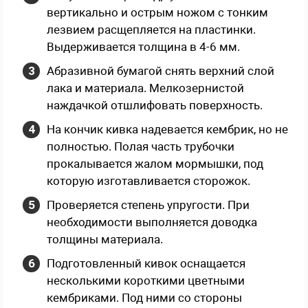
вертикально и острым ножом с тонким
лезвием расщепляется на пластинки.
Выдерживается толщина в 4-6 мм.
Абразивной бумагой снять верхний слой
лака и материала. Мелкозернистой
наждачкой отшлифовать поверхность.
На кончик кивка надевается кембрик, но не
полностью. Полая часть трубочки
прокалывается жалом мормышки, под
которую изготавливается сторожок.
Проверяется степень упругости. При
необходимости выполняется доводка
толщины материала.
Подготовленный кивок оснащается
несколькими короткими цветными
кембриками. Под ними со стороны