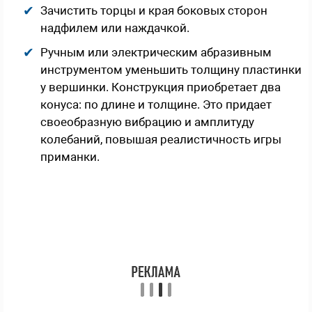
Зачистить торцы и края боковых сторон
надфилем или наждачкой.
Ручным или электрическим абразивным
инструментом уменьшить толщину пластинки
у вершинки. Конструкция приобретает два
конуса: по длине и толщине. Это придает
своеобразную вибрацию и амплитуду
колебаний, повышая реалистичность игры
приманки.