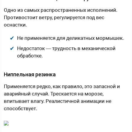
Одно из самых распространенных исполнений.
Противостоит ветру, регулируется под вес
оснастки.
Не применяется для деликатных мормышек.
Недостаток — трудность в механической
обработке.
Ниппельная резинка
Применяется редко, как правило, это запасной и
аварийный случай. Трескается на морозе,
впитывает влагу. Реалистичной анимации не
способствует.