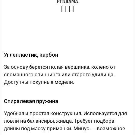
Углепластик, карбон
За основу берется полая вершинка, колено от
сломанного спиннинга или старого удилища.
Доступны покупные модели.
Спиралевая пружина
Удобная и простая конструкция. Используется для
ловли на балансиры, живца. Требует подбора
длины под массу приманки. Минус — возможное