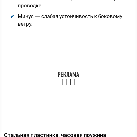
проводке.
Минус — слабая устойчивость к боковому
ветру.
Стальная пластинка, часовая пружина