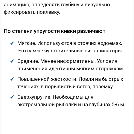
анимацию, определять глубину и визуально
фиксировать поклевку.
По степени упругости кивки различают
Мягкие. Используются в стоячих водоемах.
Это самые чувствительные сигнализаторы.
Средние. Менее информативны. Условия
применения идентичны мягким сторожкам.
Повышенной жесткости. Ловля на быстрых
течениях, в порывистый ветер, поземку.
Сверхупругие. Необходимы для
экстремальной рыбалки и на глубинах 5-6 м.