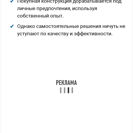
Покупная конструкция дорабатывается под
личные предпочтения, используя
собственный опыт.
Однако самостоятельные решения ничуть не
уступают по качеству и эффективности.