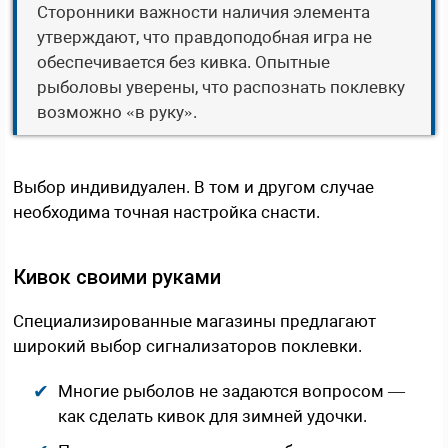
Сторонники важности наличия элемента
утверждают, что правдоподобная игра не
обеспечивается без кивка. Опытные
рыболовы уверены, что распознать поклевку
возможно «в руку».
Выбор индивидуален. В том и другом случае
необходима точная настройка снасти.
Кивок своими руками
Специализированные магазины предлагают
широкий выбор сигнализаторов поклевки.
Многие рыболов не задаются вопросом —
как сделать кивок для зимней удочки.