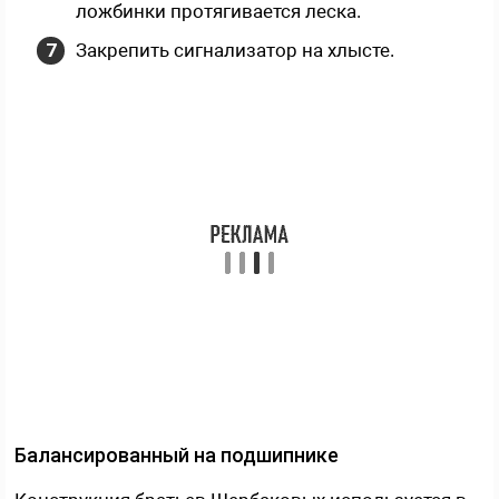
ложбинки протягивается леска.
Закрепить сигнализатор на хлысте.
Балансированный на подшипнике