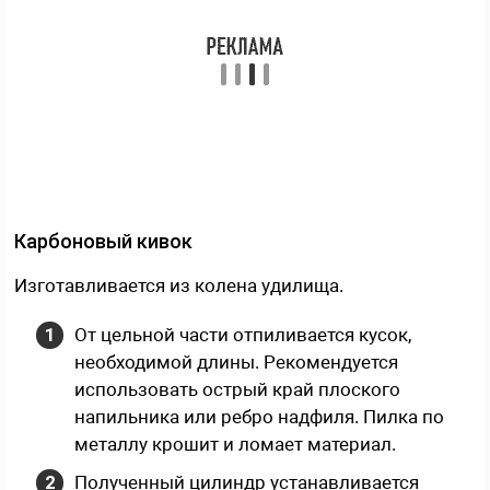
Карбоновый кивок
Изготавливается из колена удилища.
От цельной части отпиливается кусок,
необходимой длины. Рекомендуется
использовать острый край плоского
напильника или ребро надфиля. Пилка по
металлу крошит и ломает материал.
Полученный цилиндр устанавливается