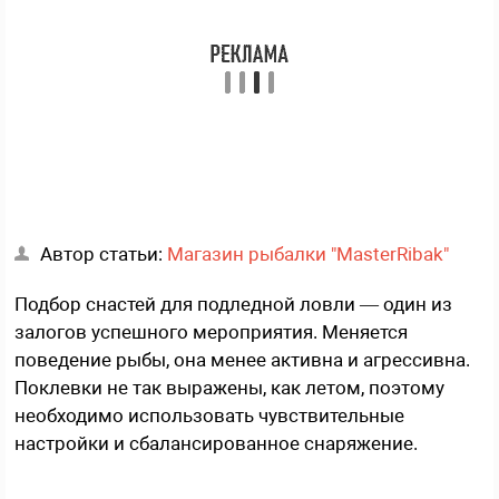
Автор статьи:
Магазин рыбалки "MasterRibak"
Подбор снастей для подледной ловли — один из
залогов успешного мероприятия. Меняется
поведение рыбы, она менее активна и агрессивна.
Поклевки не так выражены, как летом, поэтому
необходимо использовать чувствительные
настройки и сбалансированное снаряжение.