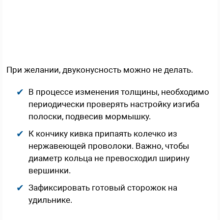
При желании, двуконусность можно не делать.
В процессе изменения толщины, необходимо
периодически проверять настройку изгиба
полоски, подвесив мормышку.
К кончику кивка припаять колечко из
нержавеющей проволоки. Важно, чтобы
диаметр кольца не превосходил ширину
вершинки.
Зафиксировать готовый сторожок на
удильнике.