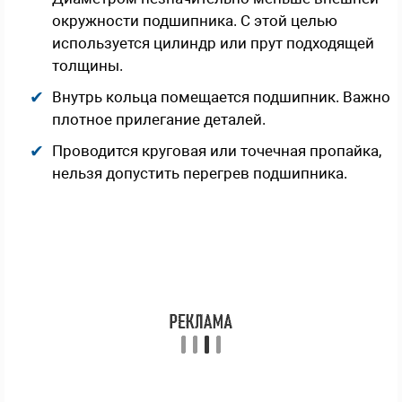
окружности подшипника. С этой целью
используется цилиндр или прут подходящей
толщины.
Внутрь кольца помещается подшипник. Важно
плотное прилегание деталей.
Проводится круговая или точечная пропайка,
нельзя допустить перегрев подшипника.