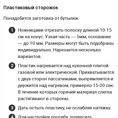
Пластиковый сторожок
Понадобится заготовка от бутылки.
Ножницами отрезать полоску длиной 10-15
см на конус. Узкая часть — 5мм, основание
— до 10 мм. Размеры могут быть подобраны
индивидуально. Нарезается несколько
вариантов.
Пластик нагревается над кухонной плитой:
газовой или электрической. Прихватывается
с двух сторон пассатижами, выпрямляется и
держится над нагревом, примерно 15-20 сек.
В течение которых горячий материал слегка
растягивают в стороны.
Дать остыть пластику, не ослабляя натяжку.
Для настройки прогиба, подвесить