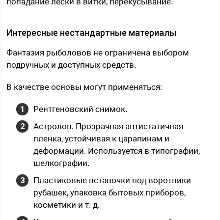
попадание лески в витки, перекусывание.
Интересные нестандартные материалы
Фантазия рыболовов не ограничена выбором
подручных и доступных средств.
В качестве основы могут применяться:
Рентгеновский снимок.
Астролон. Прозрачная антистатичная
пленка, устойчивая к царапинам и
деформации. Используется в типографии,
шелкографии.
Пластиковые вставочки под воротники
рубашек, упаковка бытовых приборов,
косметики и т. д.