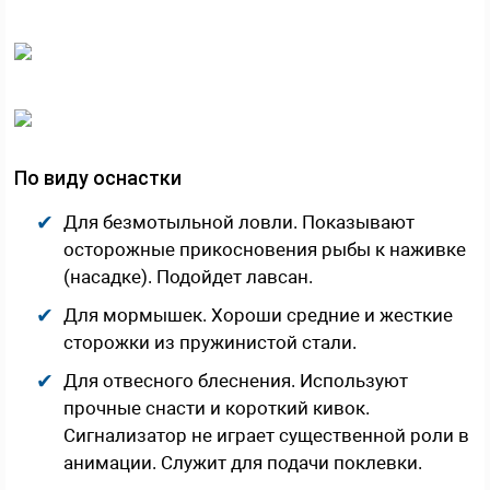
По виду оснастки
Для безмотыльной ловли. Показывают
осторожные прикосновения рыбы к наживке
(насадке). Подойдет лавсан.
Для мормышек. Хороши средние и жесткие
сторожки из пружинистой стали.
Для отвесного блеснения. Используют
прочные снасти и короткий кивок.
Сигнализатор не играет существенной роли в
анимации. Служит для подачи поклевки.