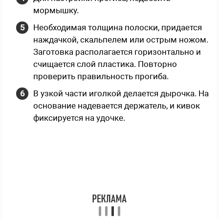
мормышку.
Необходимая толщина полоски, придается
наждачкой, скальпелем или острым ножом.
Заготовка располагается горизонтально и
счищается слой пластика. Повторно
проверить правильность прогиба.
В узкой части иголкой делается дырочка. На
основание надевается держатель, и кивок
фиксируется на удочке.