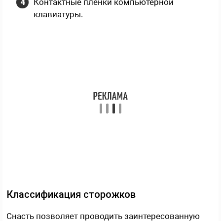
Контактные пленки компьютерной
клавиатуры.
Классификация сторожков
Снасть позволяет проводить заинтересованную