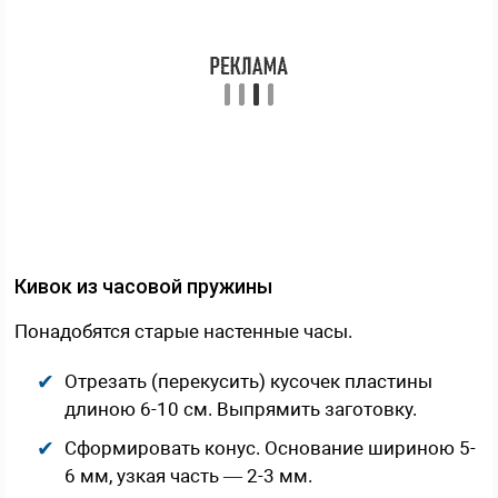
Кивок из часовой пружины
Понадобятся старые настенные часы.
Отрезать (перекусить) кусочек пластины
длиною 6-10 см. Выпрямить заготовку.
Сформировать конус. Основание шириною 5-
6 мм, узкая часть — 2-3 мм.