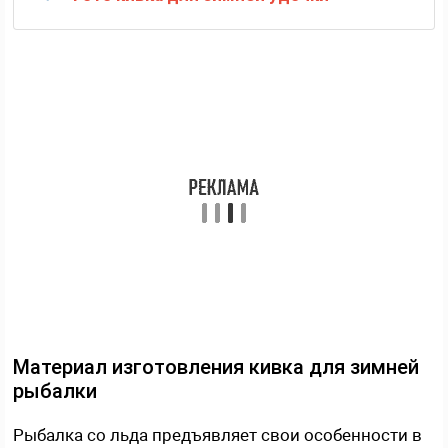
Материал изготовления кивка для зимней
рыбалки
Рыбалка со льда предъявляет свои особенности в